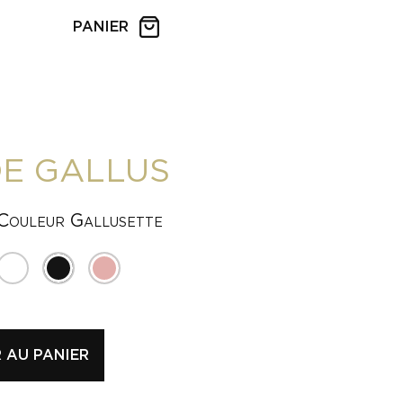
PANIER
DE GALLUS
Couleur Gallusette
 AU PANIER