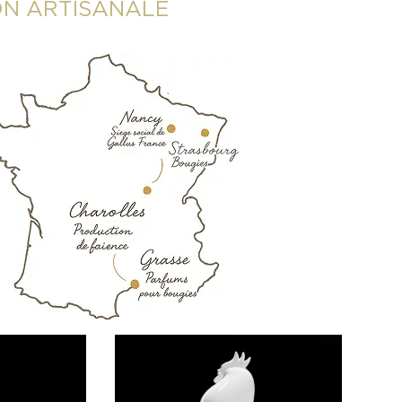
ON ARTISANALE