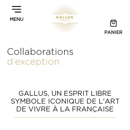
MENU
PANIER
Collaborations
d’exception
GALLUS, UN ESPRIT LIBRE
SYMBOLE ICONIQUE DE L'ART
DE VIVRE À LA FRANÇAISE