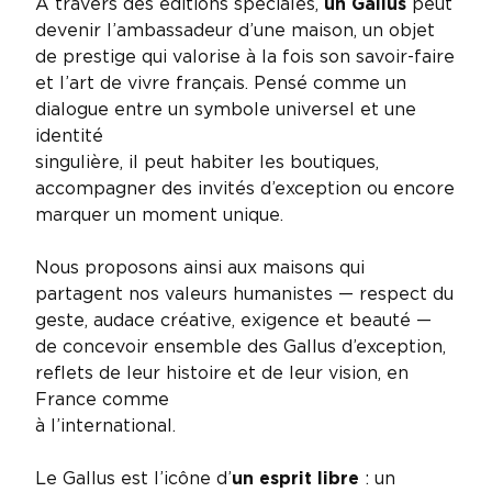
À travers des éditions spéciales,
un Gallus
peut
devenir l’ambassadeur d’une maison, un objet
de prestige qui valorise à la fois son savoir-faire
et l’art de vivre français. Pensé comme un
dialogue entre un symbole universel et une
identité
singulière, il peut habiter les boutiques,
accompagner des invités d’exception ou encore
marquer un moment unique.
Nous proposons ainsi aux maisons qui
partagent nos valeurs humanistes — respect du
geste, audace créative, exigence et beauté —
de concevoir ensemble des Gallus d’exception,
reflets de leur histoire et de leur vision, en
France comme
à l’international.
Le Gallus est l’icône d’
un esprit libre
: un