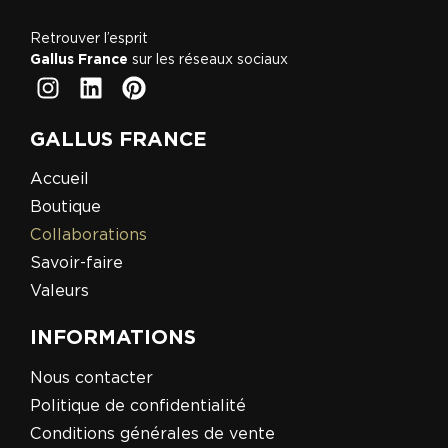
Retrouver l’esprit
Gallus France
sur les réseaux sociaux
GALLUS FRANCE
Accueil
Boutique
Collaborations
Savoir-faire
Valeurs
INFORMATIONS
Nous contacter
Politique de confidentialité
Conditions générales de vente