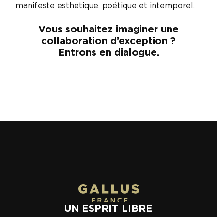
manifeste esthétique, poétique et intemporel.
Vous souhaitez imaginer une
collaboration d’exception ?
Entrons en dialogue.
UN ESPRIT LIBRE