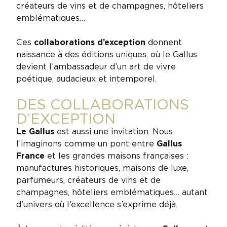
créateurs de vins et de champagnes, hôteliers
emblématiques…
Ces
collaborations d’exception
donnent
naissance à des éditions uniques, où le Gallus
devient l’ambassadeur d’un art de vivre
poétique, audacieux et intemporel.
DES COLLABORATIONS
D’EXCEPTION
Le Gallus
est aussi une invitation. Nous
l’imaginons comme un pont entre
Gallus
France
et les grandes maisons françaises :
manufactures historiques, maisons de luxe,
parfumeurs, créateurs de vins et de
champagnes, hôteliers emblématiques… autant
d’univers où l’excellence s’exprime déjà.