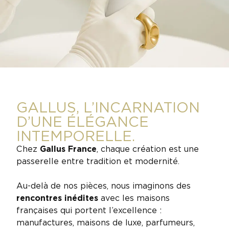
GALLUS, L’INCARNATION
D’UNE ÉLÉGANCE
INTEMPORELLE.
Chez
Gallus France
, chaque création est une
passerelle entre tradition et
modernité.
Au-delà de nos pièces, nous imaginons des
rencontres inédites
avec les maisons
françaises qui portent l’excellence :
manufactures, maisons de luxe, parfumeurs,