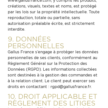
www.gallusfrance.com, y compris les produits,
créations, visuels, textes et noms, est protégé
par les lois sur la propriété intellectuelle. Toute
reproduction, totale ou partielle, sans
autorisation préalable écrite, est strictement
interdite.
9. DONNÉES
PERSONNELLES
Gallus France s’engage à protéger les données
personnelles de ses clients, conformément au
Règlement Général sur la Protection des
Données (RGPD). Les informations collectées
sont destinées à la gestion des commandes et
à la relation client. Le client peut exercer ses
droits en contactant : rgpd@gallusfrance.fr.
10. DROIT APPLICABLE ET
RÈGLEMENT DES LITIGES