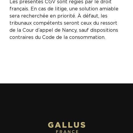
Les présentes CGV sont régies par le droit
français. En cas de litige, une solution amiable
sera recherchée en priorité. À défaut, les
tribunaux compétents seront ceux du ressort
de la Cour d’appel de Nancy, sauf dispositions
contraires du Code de la consommation.