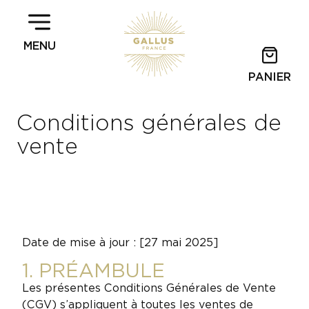
MENU
PANIER
Conditions générales de
vente
Date de mise à jour : [27 mai 2025]
1. PRÉAMBULE
Les présentes Conditions Générales de Vente
(CGV) s’appliquent à toutes les ventes de