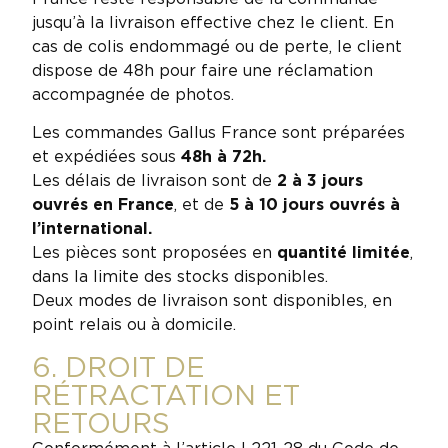
jusqu’à la livraison effective chez le client. En
cas de colis endommagé ou de perte, le client
dispose de 48h pour faire une réclamation
accompagnée de photos.
Les commandes Gallus France sont préparées
et expédiées sous
48h à 72h.
Les délais de livraison sont de
2 à 3 jours
ouvrés en France
, et de
5 à 10 jours ouvrés à
l’international.
Les pièces sont proposées en
quantité limitée
,
dans la limite des stocks disponibles.
Deux modes de livraison sont disponibles, en
point relais ou à domicile.
6. DROIT DE
RÉTRACTATION ET
RETOURS