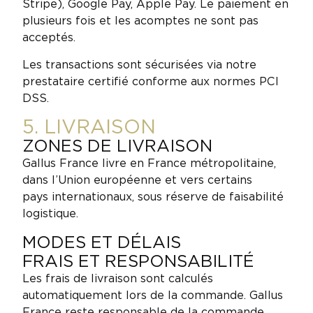
Stripe), Google Pay, Apple Pay. Le paiement en
plusieurs fois et les acomptes ne sont pas
acceptés.
Les transactions sont sécurisées via notre
prestataire certifié conforme aux normes PCI
DSS.
5. LIVRAISON
ZONES DE LIVRAISON
Gallus France livre en France métropolitaine,
dans l’Union européenne et vers certains
pays internationaux, sous réserve de faisabilité
logistique.
MODES ET DÉLAIS
FRAIS ET RESPONSABILITÉ
Les frais de livraison sont calculés
automatiquement lors de la commande. Gallus
France reste responsable de la commande