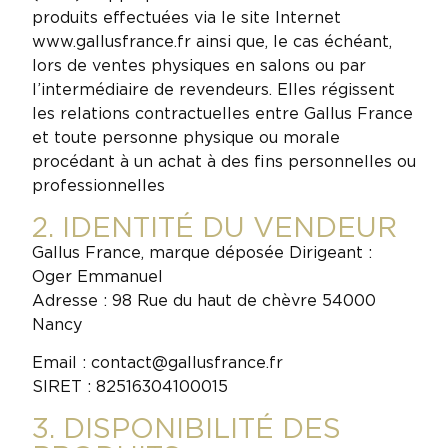
produits effectuées via le site Internet
www.gallusfrance.fr ainsi que, le cas échéant,
lors de ventes physiques en salons ou par
l’intermédiaire de revendeurs. Elles régissent
les relations contractuelles entre Gallus France
et toute personne physique ou morale
procédant à un achat à des fins personnelles ou
professionnelles
2. IDENTITÉ DU VENDEUR
Gallus France, marque déposée Dirigeant :
Oger Emmanuel
Adresse : 98 Rue du haut de chèvre 54000
Nancy
Email : contact@gallusfrance.fr
SIRET : 82516304100015
3. DISPONIBILITÉ DES