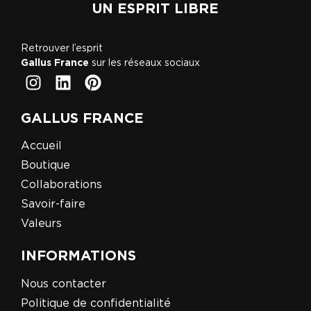
UN ESPRIT LIBRE
Retrouver l’esprit
Gallus France
sur les réseaux sociaux
GALLUS FRANCE
Accueil
Boutique
Collaborations
Savoir-faire
Valeurs
INFORMATIONS
Nous contacter
Politique de confidentialité