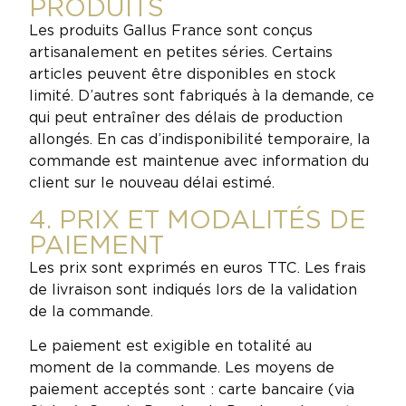
PRODUITS
Les produits Gallus France sont conçus
artisanalement en petites séries. Certains
articles peuvent être disponibles en stock
limité. D’autres sont fabriqués à la demande, ce
qui peut entraîner des délais de production
allongés. En cas d’indisponibilité temporaire, la
commande est maintenue avec information du
client sur le nouveau délai estimé.
4. PRIX ET MODALITÉS DE
PAIEMENT
Les prix sont exprimés en euros TTC. Les frais
de livraison sont indiqués lors de la validation
de la commande.
Le paiement est exigible en totalité au
moment de la commande. Les moyens de
paiement acceptés sont : carte bancaire (via